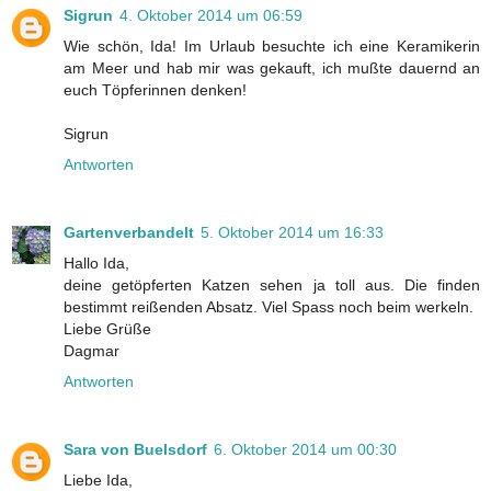
Sigrun
4. Oktober 2014 um 06:59
Wie schön, Ida! Im Urlaub besuchte ich eine Keramikerin
am Meer und hab mir was gekauft, ich mußte dauernd an
euch Töpferinnen denken!
Sigrun
Antworten
Gartenverbandelt
5. Oktober 2014 um 16:33
Hallo Ida,
deine getöpferten Katzen sehen ja toll aus. Die finden
bestimmt reißenden Absatz. Viel Spass noch beim werkeln.
Liebe Grüße
Dagmar
Antworten
Sara von Buelsdorf
6. Oktober 2014 um 00:30
Liebe Ida,