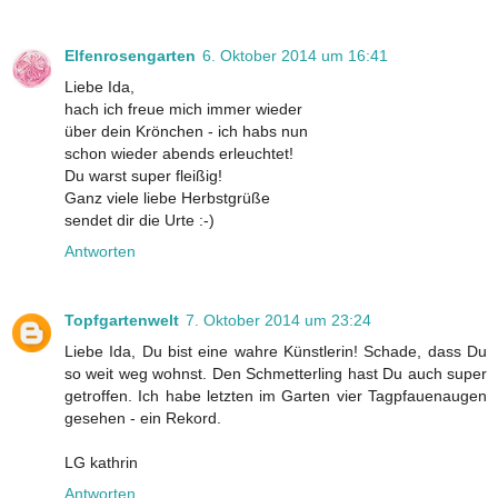
Elfenrosengarten
6. Oktober 2014 um 16:41
Liebe Ida,
hach ich freue mich immer wieder
über dein Krönchen - ich habs nun
schon wieder abends erleuchtet!
Du warst super fleißig!
Ganz viele liebe Herbstgrüße
sendet dir die Urte :-)
Antworten
Topfgartenwelt
7. Oktober 2014 um 23:24
Liebe Ida, Du bist eine wahre Künstlerin! Schade, dass Du
so weit weg wohnst. Den Schmetterling hast Du auch super
getroffen. Ich habe letzten im Garten vier Tagpfauenaugen
gesehen - ein Rekord.
LG kathrin
Antworten