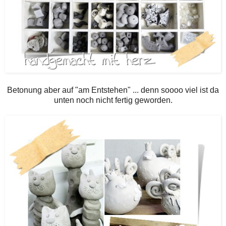
Betonung aber auf "am Entstehen" ... denn soooo viel ist da
unten noch nicht fertig geworden.