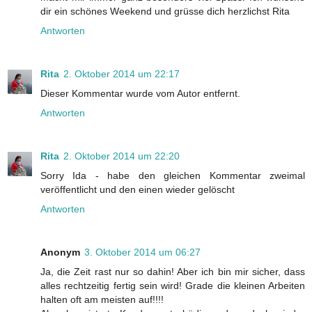
dir ein schönes Weekend und grüsse dich herzlichst Rita
Antworten
Rita
2. Oktober 2014 um 22:17
Dieser Kommentar wurde vom Autor entfernt.
Antworten
Rita
2. Oktober 2014 um 22:20
Sorry Ida - habe den gleichen Kommentar zweimal
veröffentlicht und den einen wieder gelöscht
Antworten
Anonym
3. Oktober 2014 um 06:27
Ja, die Zeit rast nur so dahin! Aber ich bin mir sicher, dass
alles rechtzeitig fertig sein wird! Grade die kleinen Arbeiten
halten oft am meisten auf!!!!