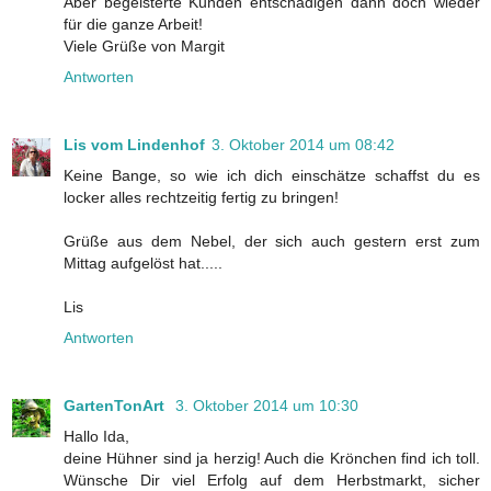
Aber begeisterte Kunden entschädigen dann doch wieder
für die ganze Arbeit!
Viele Grüße von Margit
Antworten
Lis vom Lindenhof
3. Oktober 2014 um 08:42
Keine Bange, so wie ich dich einschätze schaffst du es
locker alles rechtzeitig fertig zu bringen!
Grüße aus dem Nebel, der sich auch gestern erst zum
Mittag aufgelöst hat.....
Lis
Antworten
GartenTonArt
3. Oktober 2014 um 10:30
Hallo Ida,
deine Hühner sind ja herzig! Auch die Krönchen find ich toll.
Wünsche Dir viel Erfolg auf dem Herbstmarkt, sicher