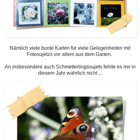
Nämlich viele bunte Karten für viele Gelegenheiten mit
Fotosujetzs vor allem aus dem Garten.
An insbesondere auch Schmetterlingssujets fehlte es mir in
diesem Jahr wahrlich nicht ...