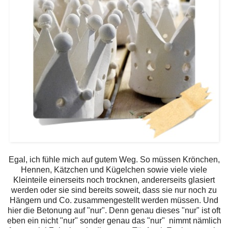
Egal, ich fühle mich auf gutem Weg. So müssen Krönchen,
Hennen, Kätzchen und Kügelchen sowie viele viele
Kleinteile einerseits noch trocknen, andererseits glasiert
werden oder sie sind bereits soweit, dass sie nur noch zu
Hängern und Co. zusammengestellt werden müssen. Und
hier die Betonung auf "nur". Denn genau dieses "nur" ist oft
eben ein nicht "nur" sonder genau das "nur" nimmt nämlich