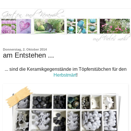
Donnerstag, 2. Oktober 2014
am Entstehen ...
... sind die Keramikgegenstände im Töpferstübchen für den
Herbstmärt
!