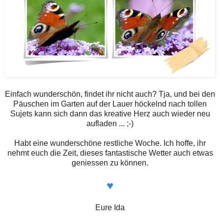
Einfach wunderschön, findet ihr nicht auch? Tja, und bei den
Päuschen im Garten auf der Lauer höckelnd nach tollen
Sujets kann sich dann das kreative Herz auch wieder neu
aufladen ... ;-)
Habt eine wunderschöne restliche Woche. Ich hoffe, ihr
nehmt euch die Zeit, dieses fantastische Wetter auch etwas
geniessen zu können.
♥
Eure Ida