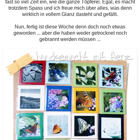
fast so viel Zeit ein, wie die ganze Töpferei. Egal, es macht
trotzdem Spass und ich freue mich über alles, was denn
wirklich in vollem Glanz dasteht und gefällt.
Nun, fertig ist diese Woche denn doch noch etwas
geworden ... aber die haben weder getrocknet noch
gebrannt werden müssen ...