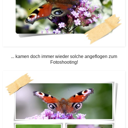
... kamen doch immer wieder solche angeflogen zum
Fotoshooting!