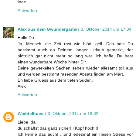
Inge
Antworten
Alex aus dem Gwundergarten
3. Oktober 2014 um 17:34
Hallo Du
Ja, Mensch, die Zeit rast wie blöd, gell. Das hast Du
bestimmt auch an Deinem langen Urlaub gemerkt, der
plötzlich gar nicht mehr so lang war. Ich hoffe, Du hast
einen wunderbare Woche hinter Dir.
Deine gewerkelten Sachen sehen wieder allesamt toll aus
und werden bestimmt rasenden Absatz finden am Märt.
En liebe Gruess aus dem tiefen Süden.
Alex
Antworten
Wichtelhuesli
3. Oktober 2014 um 18:32
Liebe Ida,
du schaffst das ganz sicher!!! Kopf hoch!!!
Ich kenne das auch! ...und jedesmal ein riesen Stress vor