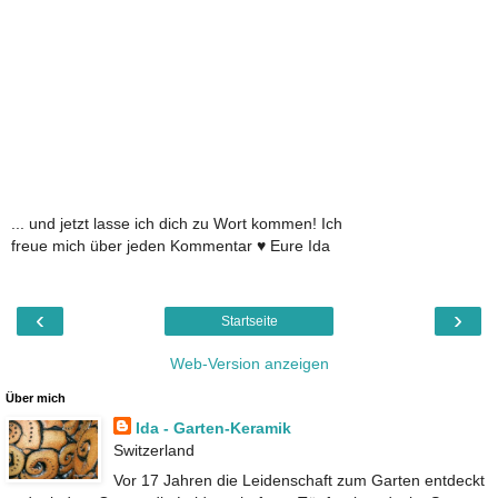
... und jetzt lasse ich dich zu Wort kommen! Ich
freue mich über jeden Kommentar ♥ Eure Ida
‹
›
Startseite
Web-Version anzeigen
Über mich
Ida - Garten-Keramik
Switzerland
Vor 17 Jahren die Leidenschaft zum Garten entdeckt