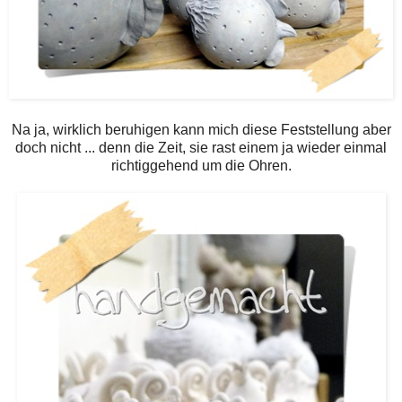
Na ja, wirklich beruhigen kann mich diese Feststellung aber
doch nicht ... denn die Zeit, sie rast einem ja wieder einmal
richtiggehend um die Ohren.