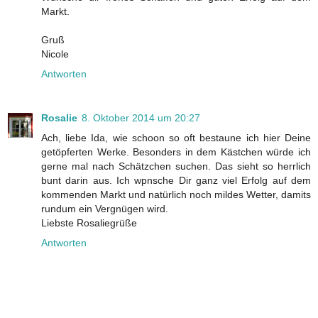
Markt.
Gruß
Nicole
Antworten
Rosalie
8. Oktober 2014 um 20:27
Ach, liebe Ida, wie schoon so oft bestaune ich hier Deine
getöpferten Werke. Besonders in dem Kästchen würde ich
gerne mal nach Schätzchen suchen. Das sieht so herrlich
bunt darin aus. Ich wpnsche Dir ganz viel Erfolg auf dem
kommenden Markt und natürlich noch mildes Wetter, damits
rundum ein Vergnügen wird.
Liebste Rosaliegrüße
Antworten